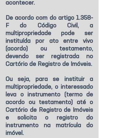
acontecer.
De acordo com do artigo 1.358-
F do Código Civil, a 
multipropriedade pode ser 
instituída por ato entre vivo 
(acordo) ou testamento, 
devendo ser registrada no 
Cartório de Registro de Imóveis.
Ou seja, para se instituir a 
multipropriedade, o interessado 
leva o instrumento (termo de 
acordo ou testamento) até o 
Cartório de Registro de Imóveis 
e solicita o registro do 
instrumento na matrícula do 
imóvel.