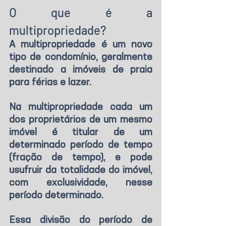
O que é a 
multipropriedade?
A multipropriedade é um novo 
tipo de condomínio, geralmente 
destinado a imóveis de praia 
para férias e lazer.
Na multipropriedade cada um 
dos proprietários de um mesmo 
imóvel é titular de um 
determinado período de tempo 
(fração de tempo), e pode 
usufruir da totalidade do imóvel, 
com exclusividade, nesse 
período determinado.
Essa divisão do período de 