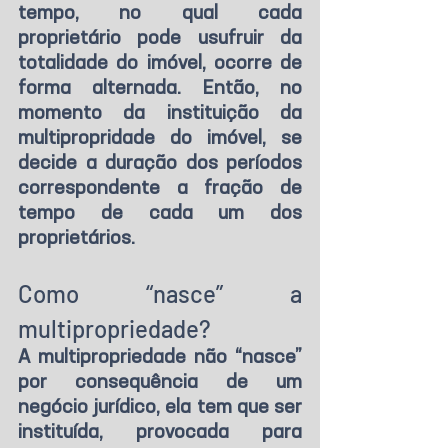
tempo, no qual cada 
proprietário pode usufruir da 
totalidade do imóvel, ocorre de 
forma alternada. Então, no 
momento da instituição da 
multipropridade do imóvel, se 
decide a duração dos períodos 
correspondente a fração de 
tempo de cada um dos 
proprietários.
Como “nasce” a 
multipropriedade?
A multipropriedade não “nasce” 
por consequência de um 
negócio jurídico, ela tem que ser 
instituída, provocada para 