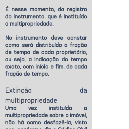
É nesse momento, do registro 
do instrumento, que é instituído 
a multipropriedade.
No instrumento deve constar 
como será distribuído a fração 
de tempo de cada proprietário, 
ou seja, a indicação do tempo 
exato, com início e fim, de cada 
fração de tempo.
Extinção da 
multipropriedade
Uma vez instituída a 
multipropriedade sobre o imóvel, 
não há como desfazê-la, visto 