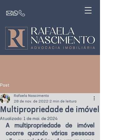
Post
Rafaela Nascimento
28 de nov. de 2022
2 min de leitura
Multipropriedade de imóvel
Atualizado:
1 de mai. de 2024
A multipropriedade de imóvel 
ocorre quando várias pessoas 