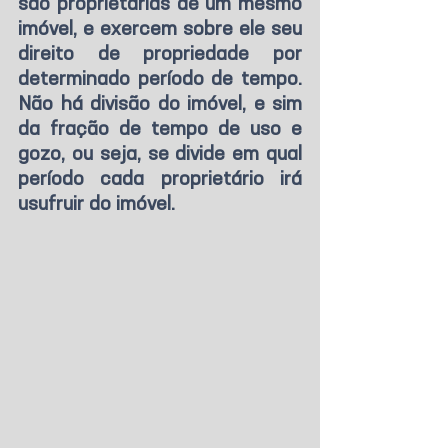
são proprietárias de um mesmo 
imóvel, e exercem sobre ele seu 
direito de propriedade por 
determinado período de tempo. 
Não há divisão do imóvel, e sim 
da fração de tempo de uso e 
gozo, ou seja, se divide em qual 
período cada proprietário irá 
usufruir do imóvel.