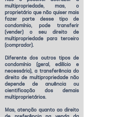
multipropriedade, mas, o 
proprietário que não quiser mais 
fazer parte desse tipo de 
condomínio, pode transferir 
(vender) o seu direito de 
multipropriedade para terceiro 
(comprador).
Diferente dos outros tipos de 
condomínio (geral, edilício e 
necessário), a transferência do 
direito de multipropriedade não 
depende de anuência ou 
cientificação dos demais 
multiproprietários.
Mas, atenção quanto ao direito 
de preferência na venda da 