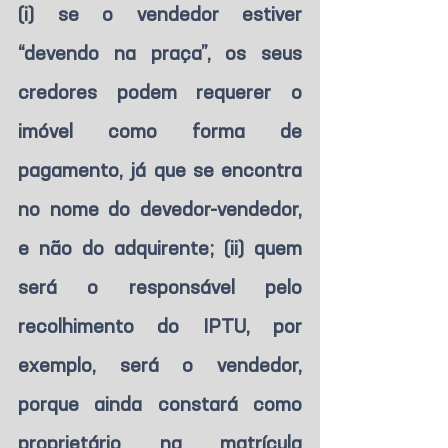
(i) se o vendedor estiver 
“devendo na praça”, os seus 
credores podem requerer o 
imóvel como forma de 
pagamento, já que se encontra 
no nome do devedor-vendedor, 
e não do adquirente; (ii) quem 
será o responsável pelo 
recolhimento do IPTU, por 
exemplo, será o vendedor, 
porque ainda constará como 
proprietário na matrícula 