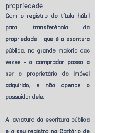
propriedade 
Com o registro do título hábil 
para transferência da 
propriedade – que é a escritura 
pública, na grande maioria das 
vezes - o comprador passa a 
ser o proprietário do imóvel 
adquirido, e não apenas o 
possuidor dele. 
A lavratura da escritura pública 
e o seu registro no Cartório de 