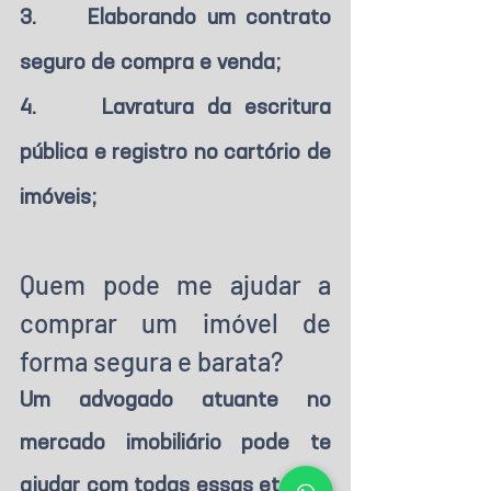
3.     Elaborando um contrato 
seguro de compra e venda;
4.     Lavratura da escritura 
pública e registro no cartório de 
imóveis;
Quem pode me ajudar a 
comprar um imóvel de 
forma segura e barata?
Um advogado atuante no 
mercado imobiliário pode te 
ajudar com todas essas etapas. 