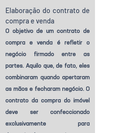
Elaboração do contrato de 
compra e venda
O objetivo de um contrato de 
compra e venda é refletir o 
negócio firmado entre as 
partes. Aquilo que, de fato, eles 
combinaram quando apertaram 
as mãos e fecharam negócio. O 
contrato da compra do imóvel 
deve ser confeccionado 
exclusivamente para 