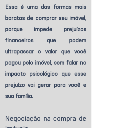
Essa é uma das formas mais 
baratas de comprar seu imóvel, 
porque impede prejuízos 
financeiros que podem 
ultrapassar o valor que você 
pagou pelo imóvel, sem falar no 
impacto psicológico que esse 
prejuízo vai gerar para você e 
sua família.
Negociação na compra de 