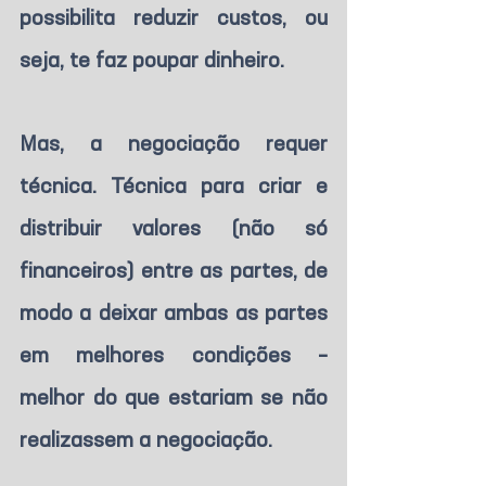
possibilita reduzir custos, ou 
seja, te faz poupar dinheiro.
Mas, a negociação requer 
técnica. Técnica para criar e 
distribuir valores (não só 
financeiros) entre as partes, de 
modo a deixar ambas as partes 
em melhores condições – 
melhor do que estariam se não 
realizassem a negociação.