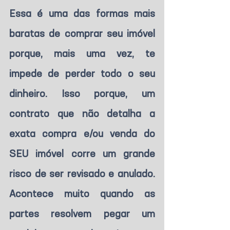
Essa é uma das formas mais 
baratas de comprar seu imóvel 
porque, mais uma vez, te 
impede de perder todo o seu 
dinheiro. Isso porque, um 
contrato que não detalha a 
exata compra e/ou venda do 
SEU imóvel corre um grande 
risco de ser revisado e anulado. 
Acontece muito quando as 
partes resolvem pegar um 