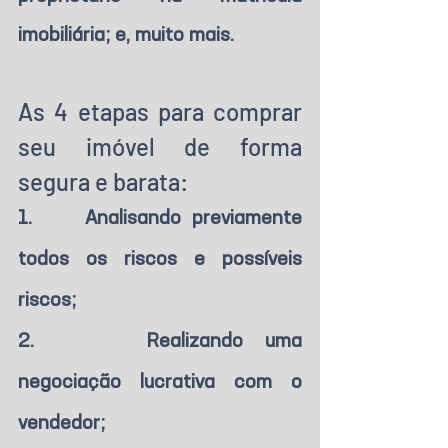
imobiliária; e, muito mais.
As 4 etapas para comprar 
seu imóvel de forma 
segura e barata: 
1.     Analisando previamente 
todos os riscos e possíveis 
riscos;
2.     Realizando uma 
negociação lucrativa com o 
vendedor;