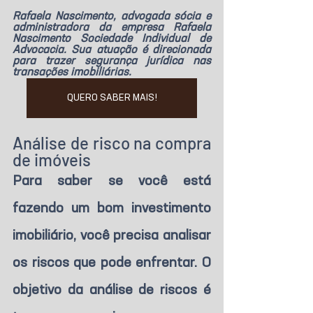
Rafaela Nascimento, advogada sócia e 
administradora da empresa Rafaela 
Nascimento Sociedade Individual de 
Advocacia. Sua atuação é direcionada 
para trazer segurança jurídica nas 
transações imobiliárias.
QUERO SABER MAIS!
Análise de risco na compra 
de imóveis
Para saber se você está 
fazendo um bom investimento 
imobiliário, você precisa analisar 
os riscos que pode enfrentar. O 
objetivo da análise de riscos é 