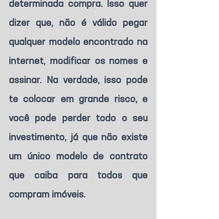
determinada compra. Isso quer 
dizer que, não é válido pegar 
qualquer modelo encontrado na 
internet, modificar os nomes e 
assinar. Na verdade, isso pode 
te colocar em grande risco, e 
você pode perder todo o seu 
investimento, já que não existe 
um único modelo de contrato 
que caiba para todos que 
compram imóveis. 