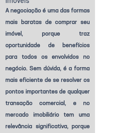
imóveis
A negociação é uma das formas 
mais baratas de comprar seu 
imóvel, porque traz 
oportunidade de benefícios 
para todos os envolvidos no 
negócio. Sem dúvida, é a forma 
mais eficiente de se resolver os 
pontos importantes de qualquer 
transação comercial, e no 
mercado imobiliário tem uma 
relevância significativa, porque 