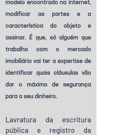
modelo encontrado na internet, 
modificar as partes e a 
característica do objeto e 
assinar. É que, só alguém que 
trabalha com o mercado 
imobiliário vai ter a expertise de 
identificar quais cláusulas vão 
dar o máximo de segurança 
para o seu dinheiro.
Lavratura da escritura 
pública e registro da 