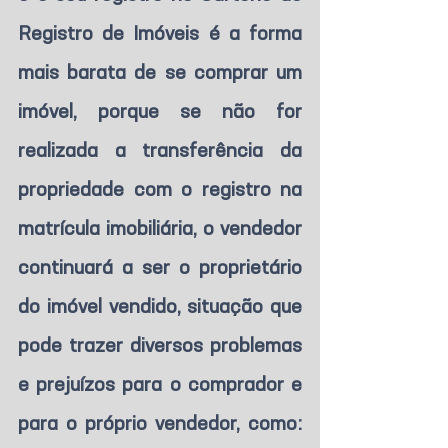
Registro de Imóveis é a forma 
mais barata de se comprar um 
imóvel, porque se não for 
realizada a transferência da 
propriedade com o registro na 
matrícula imobiliária, o vendedor 
continuará a ser o proprietário 
do imóvel vendido, situação que 
pode trazer diversos problemas 
e prejuízos para o comprador e 
para o próprio vendedor, como: 