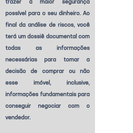
trazer a maior segurança 
possível para o seu dinheiro. Ao 
final da análise de riscos, você 
terá um dossiê documental com 
todas as informações 
necessárias para tomar a 
decisão de comprar ou não 
esse imóvel, inclusive, 
informações fundamentais para 
conseguir negociar com o 
vendedor. 