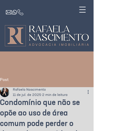
Post
Rafaela Nascimento
11 de jul. de 2025
2 min de leitura
Condomínio que não se
opõe ao uso de área
comum pode perder o