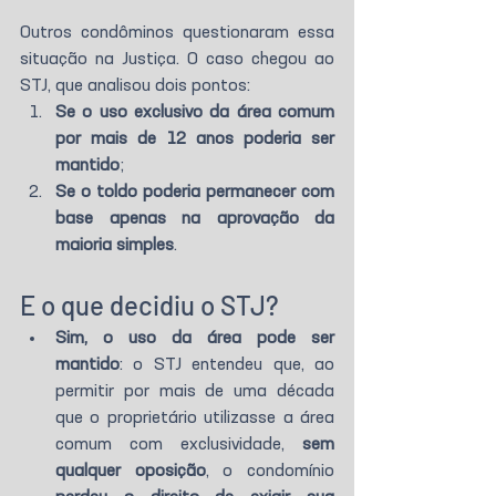
Outros condôminos questionaram essa 
situação na Justiça. O caso chegou ao 
STJ, que analisou dois pontos:
Se o uso exclusivo da área comum 
por mais de 12 anos poderia ser 
mantido
;
Se o toldo poderia permanecer com 
base apenas na aprovação da 
maioria simples
.
E o que decidiu o STJ?
Sim, o uso da área pode ser 
mantido
: o STJ entendeu que, ao 
permitir por mais de uma década 
que o proprietário utilizasse a área 
comum com exclusividade, 
sem 
qualquer oposição
, o condomínio 