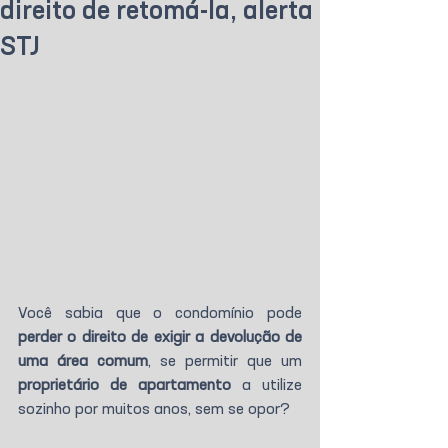
direito de retomá-la, alerta
STJ
Você sabia que o condomínio pode 
perder o direito de exigir a devolução de 
uma área comum
, se permitir que um 
proprietário de apartamento
 a utilize 
sozinho por muitos anos, sem se opor?